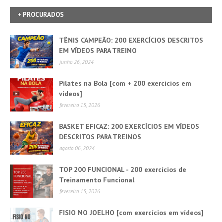
+ PROCURADOS
TÊNIS CAMPEÃO: 200 EXERCÍCIOS DESCRITOS
EM VÍDEOS PARA TREINO
junho 26, 2024
Pilates na Bola [com + 200 exercícios em
vídeos]
fevereiro 15, 2026
BASKET EFICAZ: 200 EXERCÍCIOS EM VÍDEOS
DESCRITOS PARA TREINOS
agosto 06, 2024
TOP 200 FUNCIONAL - 200 exercícios de
Treinamento Funcional
fevereiro 15, 2026
FISIO NO JOELHO [com exercícios em vídeos]