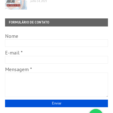
julho 14, 2025
FORMULÁRIO DE CONTATO
Nome
E-mail
*
Mensagem
*