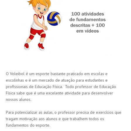
O Voleibol é um esporte bastante praticado em escolas e
escolinhas e é um mercado de atuação para estudantes e
profissionais de Educação Física. Todo professor de Educação
Física sabe que é uma excelente atividade para desenvolver
nossos alunos.
Para potencializar as aulas, o professor precisa de exercícios que
tragam motivação aos alunos e que trabalhem todos os
fundamentos do esporte.