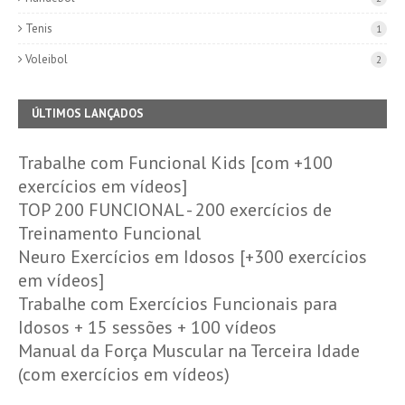
Tenis
1
Voleibol
2
ÚLTIMOS LANÇADOS
Trabalhe com Funcional Kids [com +100
exercícios em vídeos]
TOP 200 FUNCIONAL - 200 exercícios de
Treinamento Funcional
Neuro Exercícios em Idosos [+300 exercícios
em vídeos]
Trabalhe com Exercícios Funcionais para
Idosos + 15 sessões + 100 vídeos
Manual da Força Muscular na Terceira Idade
(com exercícios em vídeos)