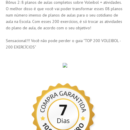
Bônus 2: 8 planos de aulas completos sobre Voleibol + atividades.
O melhor disso é que você vai poder transformar esses 08 planos
num número imenso de planos de aulas para o seu cotidiano de
aula na Escola. Com esses 200 exercícios, é só trocar as atividades
do plano de aula, de acordo com o seu objetivo!
Sensacional!!! Você não pode perder o guia "TOP 200 VOLEIBOL -
200 EXERCÍCIOS"