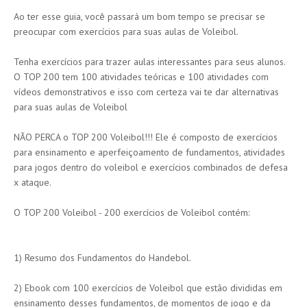
Ao ter esse guia, você passará um bom tempo se precisar se
preocupar com exercícios para suas aulas de Voleibol.
Tenha exercícios para trazer aulas interessantes para seus alunos.
O TOP 200 tem 100 atividades teóricas e 100 atividades com
vídeos demonstrativos e isso com certeza vai te dar alternativas
para suas aulas de Voleibol
NÃO PERCA o TOP 200 Voleibol!!! Ele é composto de exercícios
para ensinamento e aperfeiçoamento de fundamentos, atividades
para jogos dentro do voleibol e exercícios combinados de defesa
x ataque.
O TOP 200 Voleibol - 200 exercícios de Voleibol contém:
1) Resumo dos Fundamentos do Handebol.
2) Ebook com 100 exercícios de Voleibol que estão divididas em
ensinamento desses fundamentos, de momentos de jogo e da