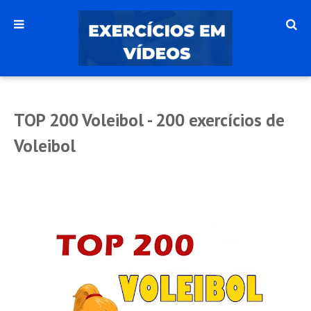
TOP 200 Voleibol - 200 exercícios de
Voleibol